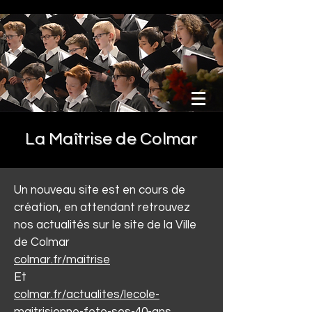
La Maîtrise de Colmar
Un nouveau site est en cours de
création, en attendant retrouvez
nos actualités sur le site de la Ville
de Colmar
colmar.fr/maitrise
Et
colmar.fr/actualites/lecole-